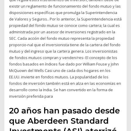
existir un reglamento de funcionamiento del fondo mutuo y las
disposiciones específicas que promulga la Superintendencia
de Valores y Seguros.. Por lo anterior, la Superintendencia está
propiedad del fondo mutuo se conoce como cartera; la cual es
administrada por un asesor de inversiones registrado en la
SEC. Cada acción del fondo mutuo representa la propiedad
proporcio-nal que el inversionista tiene de la cartera del fondo
mutuo y del ingreso que la cartera genera. Los inversionistas
de fondos mutuos compran y venden/res- El concepto de los
fondos basados en índices fue dado por William Fouse y John
McQuown del Wells Casi uno de cada dos hogares en los
EE.UU. invierte en fondos mutuos. La popularidad de los
fondos de inversión también está en alza en las economías en
desarrollo como la India. Se han convertido en la forma de
inversión preferida para
20 años han pasado desde
que Aberdeen Standard
Investments (ASI) aterrizó