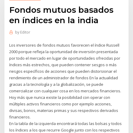
Fondos mutuos basados ​​
en índices en la india
by
Editor
Los inversores de fondos mutuos favorecen el índice Russell
2000 porque refleja la oportunidad de inversión presentada
por todo el mercado en lugar de oportunidades ofrecidas por
índices más estrechos, que pueden contener sesgos o más
riesgos específicos de acciones que pueden distorsionar el
rendimiento de un administrador de fondos En la actualidad
gracias a la tecnología y a la globalización, se puede
comercializar con cualquier cosa en los mercados financieros.
Hoy más que nunca existe la posibilidad con operar con
múltiples activos financieros como por ejemplo acciones,
divisas, bonos, materias primas y sus respectivos derivados
financieros.
En la tabla de la izquierda encontrará todas las bolsas y todos
los índices a los que recurre Google junto con los respectivos