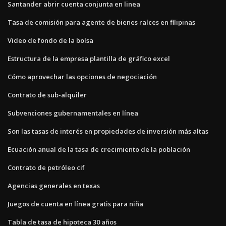
Santander abrir cuenta conjunta en linea
Tasa de comisión para agente de bienes raíces en filipinas
Video de fondo de la bolsa
Estructura de la empresa plantilla de gráfico excel
Cómo aprovechar las opciones de negociación
Contrato de sub-alquiler
Subvenciones gubernamentales en línea
Son las tasas de interés en propiedades de inversión más altas
Ecuación anual de la tasa de crecimiento de la población
Contrato de petróleo cif
Agencias generales en texas
Juegos de cuenta en línea gratis para niña
Tabla de tasa de hipoteca 30 años