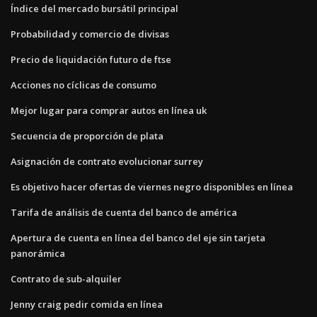
Índice del mercado bursátil principal
Probabilidad y comercio de divisas
Precio de liquidación futuro de ftse
Acciones no cíclicas de consumo
Mejor lugar para comprar autos en línea uk
Secuencia de proporción de plata
Asignación de contrato evolucionar surrey
Es objetivo hacer ofertas de viernes negro disponibles en línea
Tarifa de análisis de cuenta del banco de américa
Apertura de cuenta en línea del banco del eje sin tarjeta
panorámica
Contrato de sub-alquiler
Jenny craig pedir comida en línea