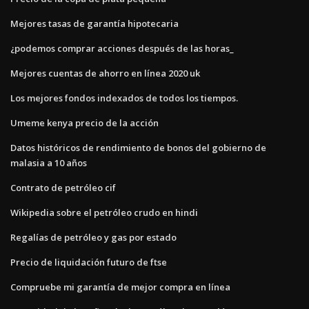
Mejores tasas de garantía hipotecaria
¿podemos comprar acciones después de las horas_
Mejores cuentas de ahorro en línea 2020 uk
Los mejores fondos indexados de todos los tiempos.
Umeme kenya precio de la acción
Datos históricos de rendimiento de bonos del gobierno de
malasia a 10 años
Contrato de petróleo cif
Wikipedia sobre el petróleo crudo en hindi
Regalías de petróleo y gas por estado
Precio de liquidación futuro de ftse
Compruebe mi garantía de mejor compra en línea