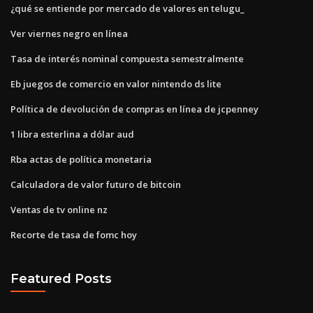
¿qué se entiende por mercado de valores en telugu_
Ver viernes negro en línea
Tasa de interés nominal compuesta semestralmente
Eb juegos de comercio en valor nintendo ds lite
Política de devolución de compras en línea de jcpenney
1 libra esterlina a dólar aud
Rba actas de política monetaria
Calculadora de valor futuro de bitcoin
Ventas de tv online nz
Recorte de tasa de fomc hoy
Featured Posts