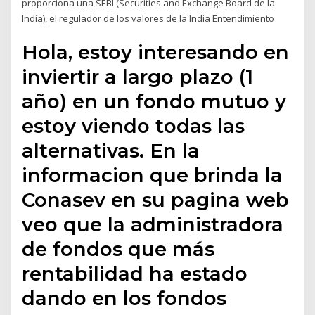
proporciona una SEBI (Securities and Exchange Board de la
India), el regulador de los valores de la India Entendimiento
Hola, estoy interesando en
inviertir a largo plazo (1
año) en un fondo mutuo y
estoy viendo todas las
alternativas. En la
informacion que brinda la
Conasev en su pagina web
veo que la administradora
de fondos que más
rentabilidad ha estado
dando en los fondos