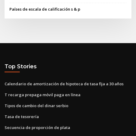
Países de escala de calificación s & p
Top Stories
Calendario de amortización de hipoteca de tasa fija a 30 años
T recarga prepaga móvil paga en línea
Tipos de cambio del dinar serbio
Tasa de tesorería
Secuencia de proporción de plata