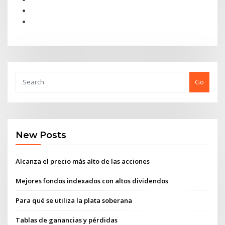
Go
New Posts
Alcanza el precio más alto de las acciones
Mejores fondos indexados con altos dividendos
Para qué se utiliza la plata soberana
Tablas de ganancias y pérdidas