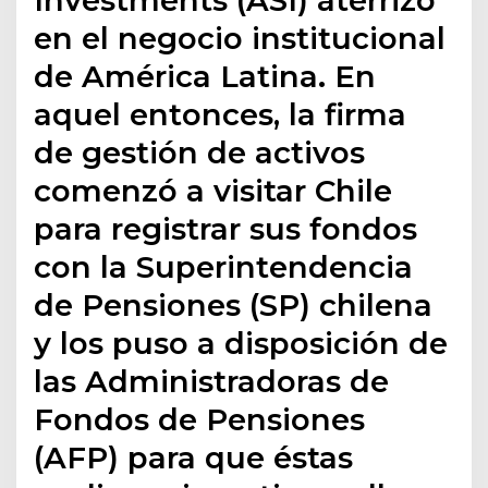
en el negocio institucional
de América Latina. En
aquel entonces, la firma
de gestión de activos
comenzó a visitar Chile
para registrar sus fondos
con la Superintendencia
de Pensiones (SP) chilena
y los puso a disposición de
las Administradoras de
Fondos de Pensiones
(AFP) para que éstas