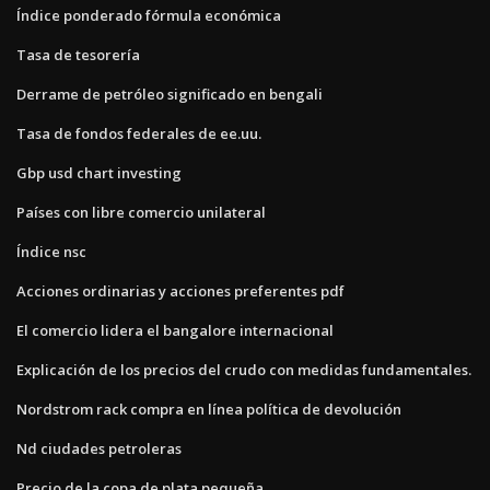
Índice ponderado fórmula económica
Tasa de tesorería
Derrame de petróleo significado en bengali
Tasa de fondos federales de ee.uu.
Gbp usd chart investing
Países con libre comercio unilateral
Índice nsc
Acciones ordinarias y acciones preferentes pdf
El comercio lidera el bangalore internacional
Explicación de los precios del crudo con medidas fundamentales.
Nordstrom rack compra en línea política de devolución
Nd ciudades petroleras
Precio de la copa de plata pequeña