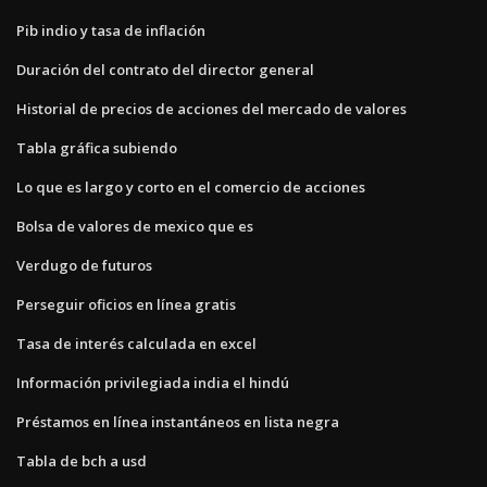
Pib indio y tasa de inflación
Duración del contrato del director general
Historial de precios de acciones del mercado de valores
Tabla gráfica subiendo
Lo que es largo y corto en el comercio de acciones
Bolsa de valores de mexico que es
Verdugo de futuros
Perseguir oficios en línea gratis
Tasa de interés calculada en excel
Información privilegiada india el hindú
Préstamos en línea instantáneos en lista negra
Tabla de bch a usd