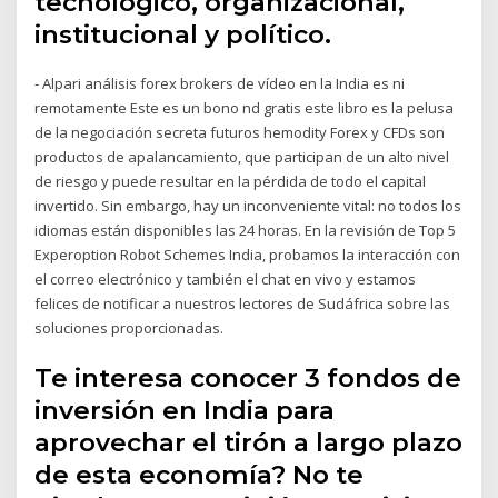
tecnológico, organizacional,
institucional y político.
- Alpari análisis forex brokers de vídeo en la India es ni
remotamente Este es un bono nd gratis este libro es la pelusa
de la negociación secreta futuros hemodity Forex y CFDs son
productos de apalancamiento, que participan de un alto nivel
de riesgo y puede resultar en la pérdida de todo el capital
invertido. Sin embargo, hay un inconveniente vital: no todos los
idiomas están disponibles las 24 horas. En la revisión de Top 5
Experoption Robot Schemes India, probamos la interacción con
el correo electrónico y también el chat en vivo y estamos
felices de notificar a nuestros lectores de Sudáfrica sobre las
soluciones proporcionadas.
Te interesa conocer 3 fondos de
inversión en India para
aprovechar el tirón a largo plazo
de esta economía? No te