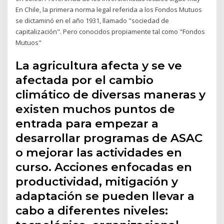
En Chile, la primera norma legal referida a los Fondos Mutuos
se dictaminó en el año 1931, llamado "sociedad de
capitalización". Pero conocidos propiamente tal como "Fondos
Mutuos"
La agricultura afecta y se ve
afectada por el cambio
climático de diversas maneras y
existen muchos puntos de
entrada para empezar a
desarrollar programas de ASAC
o mejorar las actividades en
curso. Acciones enfocadas en
productividad, mitigación y
adaptación se pueden llevar a
cabo a diferentes niveles: