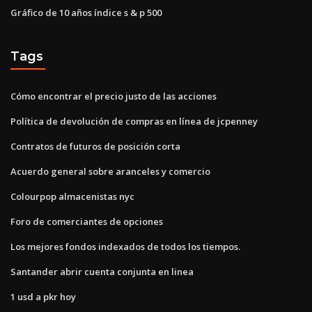
Gráfico de 10 años índice s & p 500
Tags
Cómo encontrar el precio justo de las acciones
Política de devolución de compras en línea de jcpenney
Contratos de futuros de posición corta
Acuerdo general sobre aranceles y comercio
Colourpop almacenistas nyc
Foro de comerciantes de opciones
Los mejores fondos indexados de todos los tiempos.
Santander abrir cuenta conjunta en linea
1 usd a pkr hoy